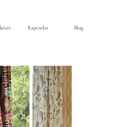
kérés
Kapcsolat
Blog