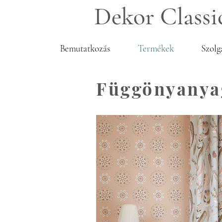
Dekor Classi
Bemutatkozás
Termékek
Szolg
Függönyanya